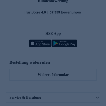
Kundenbewertung
HSE App
Bestellung widerrufen
Widerrufsformular
Service & Beratung