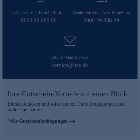
Gebührenfreie Bestell-Hotline
Gebührenfreie EASy-Bestellung
0800 29 888 88
0800 29 888 29
24/7 E-Mail-Service
service@hse.de
Ihre Gutschein-Vorteile auf einen Blick
Einfach einlösen und sofort sparen. Faire Bedingungen und
volle Transparenz.
1
Alle Gutscheinbedingungen