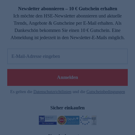
Newsletter abonnieren – 10 € Gutschein erhalten
Ich möchte den HSE-Newsletter abonnieren und aktuelle
Trends, Angebote & Gutscheine per E-Mail erhalten. Als
Dankeschön bekommen Sie einen 10 € Gutschein. Eine
Abmeldung ist jederzeit in den Newsletter-E-Mails möglich.
E-Mail-Adresse eingeben
e
Anmelden
Es gelten die
Datenschutzrichtlinien
und die
Gutscheinbedingungen
Sicher einkaufen