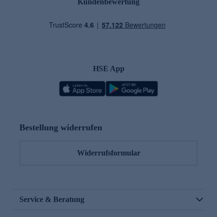
Kundenbewertung
HSE App
Bestellung widerrufen
Widerrufsformular
Service & Beratung