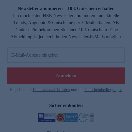
Newsletter abonnieren – 10 € Gutschein erhalten
Ich möchte den HSE-Newsletter abonnieren und aktuelle
Trends, Angebote & Gutscheine per E-Mail erhalten. Als
Dankeschön bekommen Sie einen 10 € Gutschein. Eine
Abmeldung ist jederzeit in den Newsletter-E-Mails möglich.
E-Mail-Adresse eingeben
e
Anmelden
Es gelten die
Datenschutzrichtlinien
und die
Gutscheinbedingungen
Sicher einkaufen