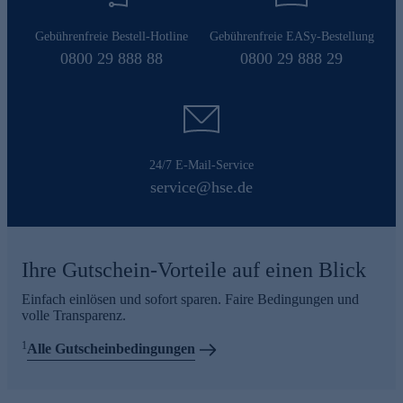
Gebührenfreie Bestell-Hotline
Gebührenfreie EASy-Bestellung
0800 29 888 88
0800 29 888 29
24/7 E-Mail-Service
service@hse.de
Ihre Gutschein-Vorteile auf einen Blick
Einfach einlösen und sofort sparen. Faire Bedingungen und
volle Transparenz.
1
Alle Gutscheinbedingungen