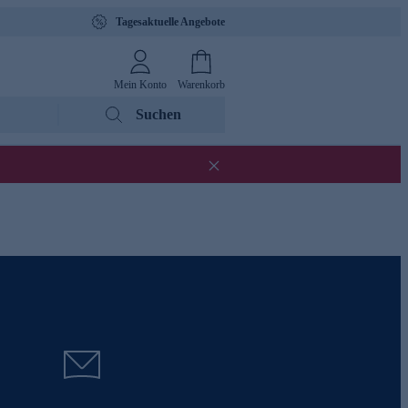
Tagesaktuelle Angebote
Mein Konto
Warenkorb
Suchen