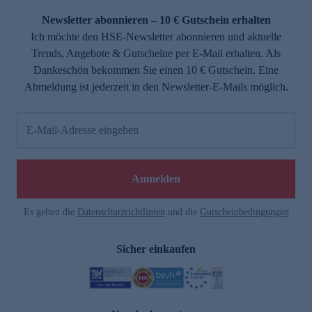
Newsletter abonnieren – 10 € Gutschein erhalten
Ich möchte den HSE-Newsletter abonnieren und aktuelle
Trends, Angebote & Gutscheine per E-Mail erhalten. Als
Dankeschön bekommen Sie einen 10 € Gutschein. Eine
Abmeldung ist jederzeit in den Newsletter-E-Mails möglich.
E-Mail-Adresse eingeben
e
Anmelden
Es gelten die
Datenschutzrichtlinien
und die
Gutscheinbedingungen
Sicher einkaufen