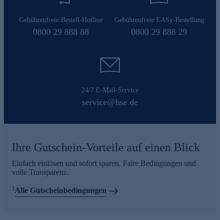
Gebührenfreie Bestell-Hotline
Gebührenfreie EASy-Bestellung
0800 29 888 88
0800 29 888 29
24/7 E-Mail-Service
service@hse.de
Ihre Gutschein-Vorteile auf einen Blick
Einfach einlösen und sofort sparen. Faire Bedingungen und
volle Transparenz.
1
Alle Gutscheinbedingungen