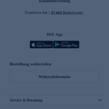
Kundenbewertung
HSE App
Bestellung widerrufen
Widerrufsformular
Service & Beratung