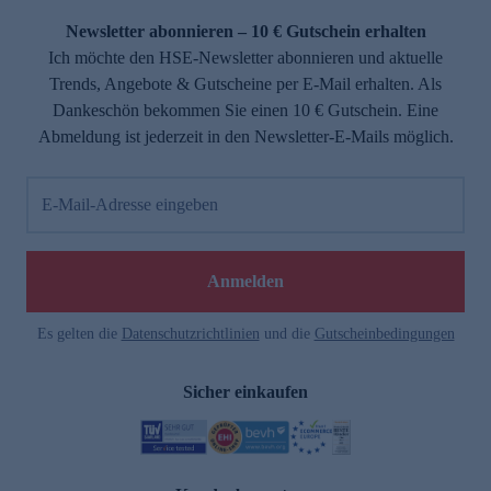
Newsletter abonnieren – 10 € Gutschein erhalten
Ich möchte den HSE-Newsletter abonnieren und aktuelle
Trends, Angebote & Gutscheine per E-Mail erhalten. Als
Dankeschön bekommen Sie einen 10 € Gutschein. Eine
Abmeldung ist jederzeit in den Newsletter-E-Mails möglich.
E-Mail-Adresse eingeben
e
Anmelden
Es gelten die
Datenschutzrichtlinien
und die
Gutscheinbedingungen
Sicher einkaufen