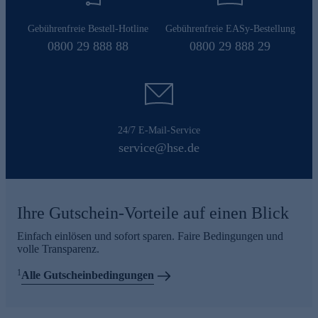
Gebührenfreie Bestell-Hotline
Gebührenfreie EASy-Bestellung
0800 29 888 88
0800 29 888 29
24/7 E-Mail-Service
service@hse.de
Ihre Gutschein-Vorteile auf einen Blick
Einfach einlösen und sofort sparen. Faire Bedingungen und
volle Transparenz.
1
Alle Gutscheinbedingungen