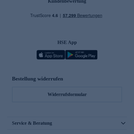
Kundenbewertung
HSE App
Bestellung widerrufen
Widerrufsformular
Service & Beratung