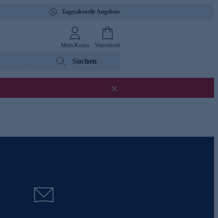
Tagesaktuelle Angebote
Mein Konto
Warenkorb
Suchen