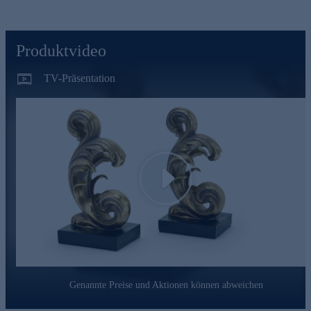
Produktvideo
TV-Präsentation
Play
Genannte Preise und Aktionen können abweichen