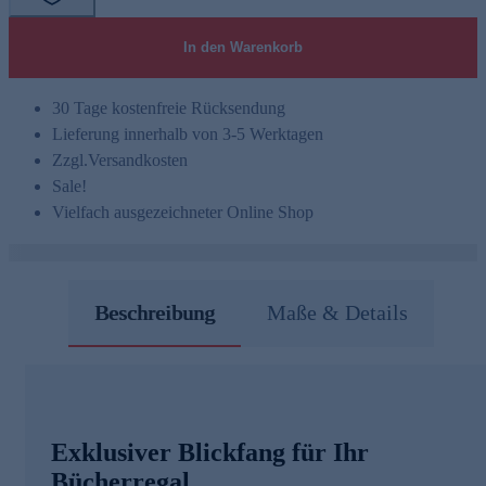
In den Warenkorb
30 Tage kostenfreie Rücksendung
Lieferung innerhalb von 3-5 Werktagen
Zzgl.
Versandkosten
Sale!
Vielfach ausgezeichneter Online Shop
Beschreibung
Maße & Details
Exklusiver Blickfang für Ihr
Bücherregal