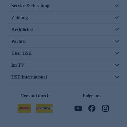
Service & Beratung
Zahlung
Rechtliches
Partner
Über HSE
Im TV
HSE International
Versand durch
Folge uns