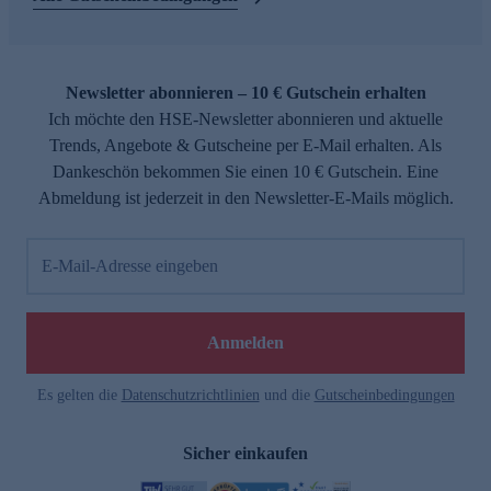
Newsletter abonnieren – 10 € Gutschein erhalten
Ich möchte den HSE-Newsletter abonnieren und aktuelle
Trends, Angebote & Gutscheine per E-Mail erhalten. Als
Dankeschön bekommen Sie einen 10 € Gutschein. Eine
Abmeldung ist jederzeit in den Newsletter-E-Mails möglich.
E-Mail-Adresse eingeben
Anmelden
Es gelten die
Datenschutzrichtlinien
und die
Gutscheinbedingungen
Sicher einkaufen