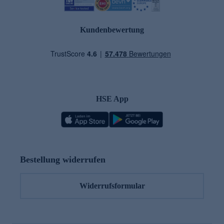
Kundenbewertung
HSE App
Bestellung widerrufen
Widerrufsformular