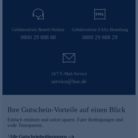
Gebührenfreie Bestell-Hotline
Gebührenfreie EASy-Bestellung
0800 29 888 88
0800 29 888 29
24/7 E-Mail-Service
service@hse.de
Ihre Gutschein-Vorteile auf einen Blick
Einfach einlösen und sofort sparen. Faire Bedingungen und
volle Transparenz.
1
Alle Gutscheinbedingungen