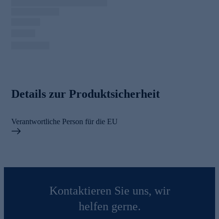
Details zur Produktsicherheit
Verantwortliche Person für die EU
Kontaktieren Sie uns, wir
helfen gerne.