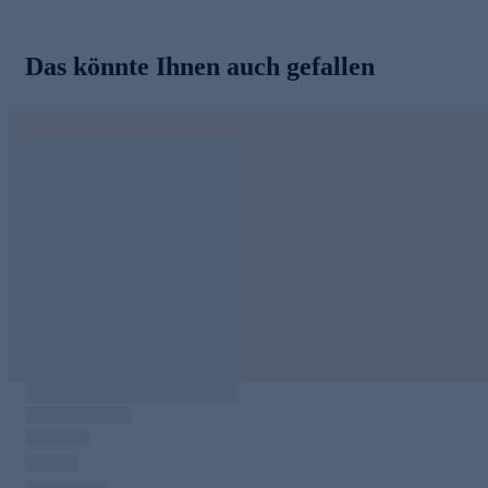
Das könnte Ihnen auch gefallen