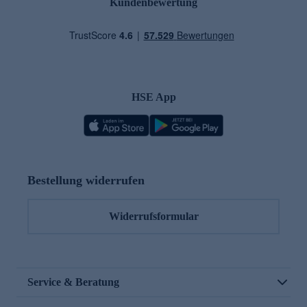
Kundenbewertung
HSE App
Bestellung widerrufen
Widerrufsformular
Service & Beratung