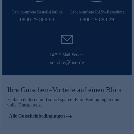
Gebührenfreie Bestell-Hotline
Gebührenfreie EASy-Bestellung
0800 29 888 88
0800 29 888 29
24/7 E-Mail-Service
service@hse.de
Ihre Gutschein-Vorteile auf einen Blick
Einfach einlösen und sofort sparen. Faire Bedingungen und
volle Transparenz.
1
Alle Gutscheinbedingungen