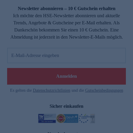
Newsletter abonnieren – 10 € Gutschein erhalten
Ich möchte den HSE-Newsletter abonnieren und aktuelle
Trends, Angebote & Gutscheine per E-Mail erhalten. Als
Dankeschön bekommen Sie einen 10 € Gutschein. Eine
Abmeldung ist jederzeit in den Newsletter-E-Mails möglich.
E-Mail-Adresse eingeben
e
Anmelden
Es gelten die
Datenschutzrichtlinien
und die
Gutscheinbedingungen
Sicher einkaufen