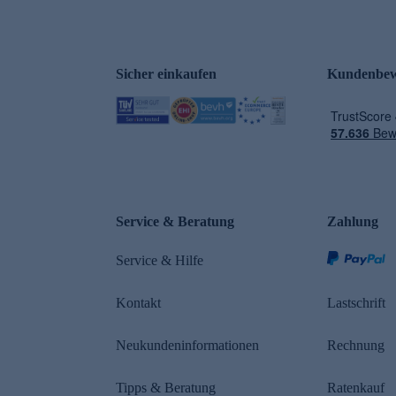
Sicher einkaufen
Kundenbew
e
Service & Beratung
Zahlung
Service & Hilfe
Kontakt
Lastschrift
Neukundeninformationen
Rechnung
Tipps & Beratung
Ratenkauf