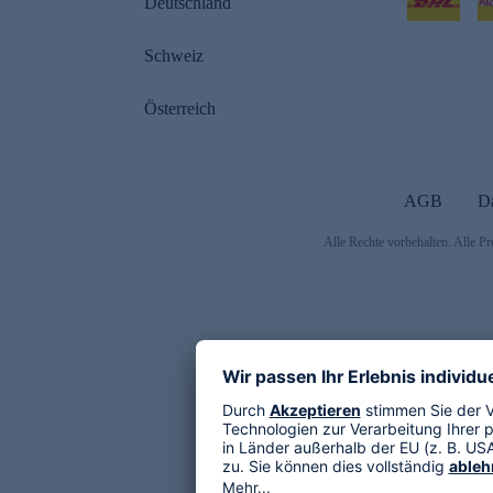
Deutschland
Schweiz
Österreich
AGB
D
Alle Rechte vorbehalten. Alle Pr