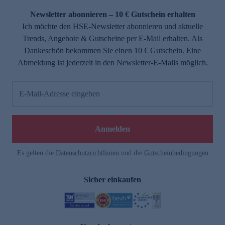
Newsletter abonnieren – 10 € Gutschein erhalten
Ich möchte den HSE-Newsletter abonnieren und aktuelle
Trends, Angebote & Gutscheine per E-Mail erhalten. Als
Dankeschön bekommen Sie einen 10 € Gutschein. Eine
Abmeldung ist jederzeit in den Newsletter-E-Mails möglich.
E-Mail-Adresse eingeben
e
Anmelden
Es gelten die
Datenschutzrichtlinien
und die
Gutscheinbedingungen
Sicher einkaufen