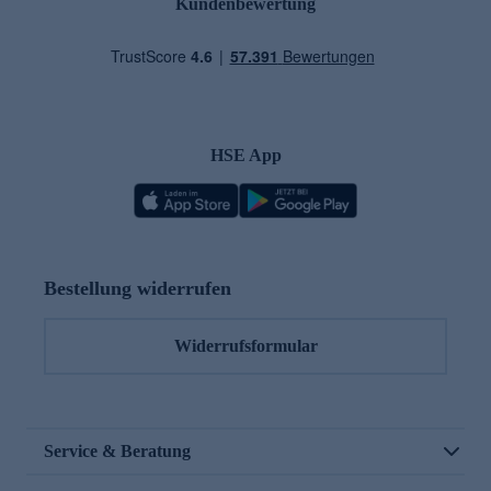
Kundenbewertung
HSE App
Bestellung widerrufen
Widerrufsformular
Service & Beratung