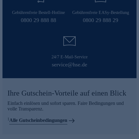
Gebührenfreie Bestell-Hotline
Gebührenfreie EASy-Bestellung
0800 29 888 88
0800 29 888 29
24/7 E-Mail-Service
service@hse.de
Ihre Gutschein-Vorteile auf einen Blick
Einfach einlösen und sofort sparen. Faire Bedingungen und
volle Transparenz.
1
Alle Gutscheinbedingungen