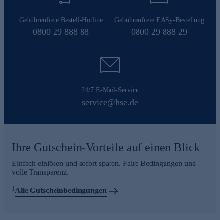
Gebührenfreie Bestell-Hotline
Gebührenfreie EASy-Bestellung
0800 29 888 88
0800 29 888 29
24/7 E-Mail-Service
service@hse.de
Ihre Gutschein-Vorteile auf einen Blick
Einfach einlösen und sofort sparen. Faire Bedingungen und
volle Transparenz.
1
Alle Gutscheinbedingungen