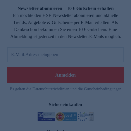
Newsletter abonnieren – 10 € Gutschein erhalten
Ich möchte den HSE-Newsletter abonnieren und aktuelle
Trends, Angebote & Gutscheine per E-Mail erhalten. Als
Dankeschön bekommen Sie einen 10 € Gutschein. Eine
Abmeldung ist jederzeit in den Newsletter-E-Mails möglich.
E-Mail-Adresse eingeben
e
Anmelden
Es gelten die
Datenschutzrichtlinien
und die
Gutscheinbedingungen
Sicher einkaufen