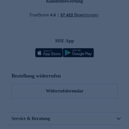
Kundenbewertung
HSE App
Bestellung widerrufen
Widerrufsformular
Service & Beratung