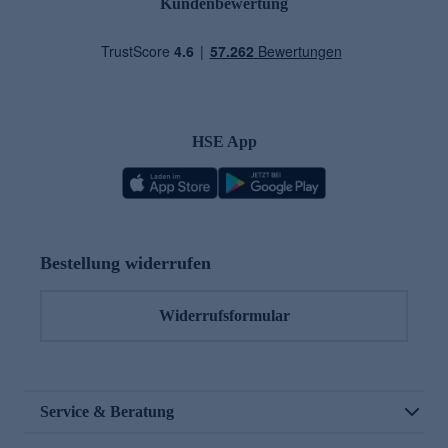
Kundenbewertung
HSE App
Bestellung widerrufen
Widerrufsformular
Service & Beratung