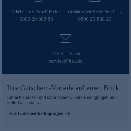
Gebührenfreie Bestell-Hotline
Gebührenfreie EASy-Bestellung
0800 29 888 88
0800 29 888 29
24/7 E-Mail-Service
service@hse.de
Ihre Gutschein-Vorteile auf einen Blick
Einfach einlösen und sofort sparen. Faire Bedingungen und
volle Transparenz.
1
Alle Gutscheinbedingungen