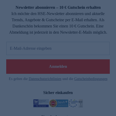
Newsletter abonnieren – 10 € Gutschein erhalten
Ich möchte den HSE-Newsletter abonnieren und aktuelle
Trends, Angebote & Gutscheine per E-Mail erhalten. Als
Dankeschön bekommen Sie einen 10 € Gutschein. Eine
Abmeldung ist jederzeit in den Newsletter-E-Mails möglich.
E-Mail-Adresse eingeben
e
Anmelden
Es gelten die
Datenschutzrichtlinien
und die
Gutscheinbedingungen
Sicher einkaufen