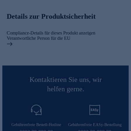
Details zur Produktsicherheit
Compliance-Details für dieses Produkt anzeigen
Verantwortliche Person für die EU
Kontaktieren Sie uns, wir
helfen gerne.
Gebührenfreie Bestell-Hotline
Gebührenfreie EASy-Bestellung