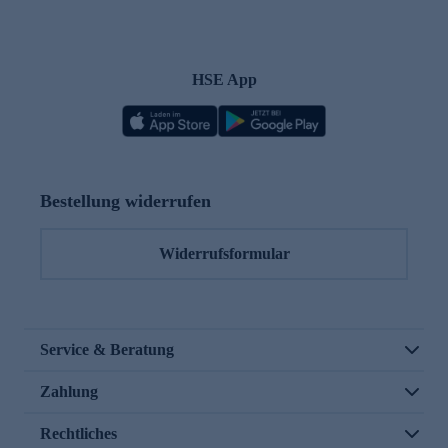
HSE App
Bestellung widerrufen
Widerrufsformular
Service & Beratung
Zahlung
Rechtliches