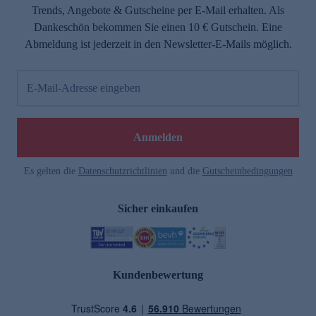
Trends, Angebote & Gutscheine per E-Mail erhalten. Als
Dankeschön bekommen Sie einen 10 € Gutschein. Eine
Abmeldung ist jederzeit in den Newsletter-E-Mails möglich.
E-Mail-Adresse eingeben
Anmelden
Es gelten die
Datenschutzrichtlinien
und die
Gutscheinbedingungen
Sicher einkaufen
Kundenbewertung