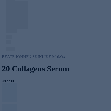
BEATE JOHNEN SKINLIKE Med.Ox
20 Collagens Serum
482290