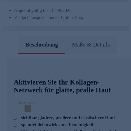
Angebot gültig bis: 31.08.2026
Vielfach ausgezeichneter Online Shop
Beschreibung
Maße & Details
Aktivieren Sie Ihr Kollagen-
Netzwerk für glatte, pralle Haut
sichtbar glattere, prallere und elastischere Haut
spendet tiefenwirksame Feuchtigkeit