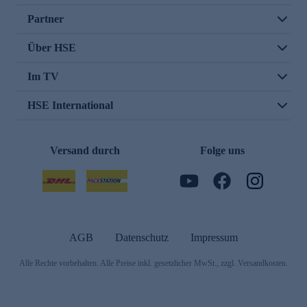
Partner
Über HSE
Im TV
HSE International
Versand durch
Folge uns
AGB
Datenschutz
Impressum
Alle Rechte vorbehalten. Alle Preise inkl. gesetzlicher MwSt., zzgl. Versandkosten.