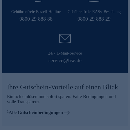
Gebührenfreie Bestell-Hotline
Gebührenfreie EASy-Bestellung
0800 29 888 88
0800 29 888 29
24/7 E-Mail-Service
service@hse.de
Ihre Gutschein-Vorteile auf einen Blick
Einfach einlösen und sofort sparen. Faire Bedingungen und
volle Transparenz.
1
Alle Gutscheinbedingungen