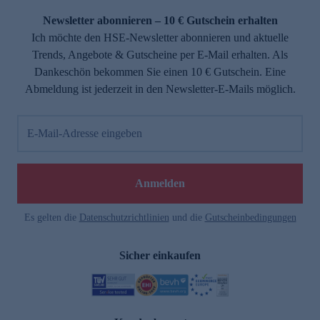
Newsletter abonnieren – 10 € Gutschein erhalten
Ich möchte den HSE-Newsletter abonnieren und aktuelle
Trends, Angebote & Gutscheine per E-Mail erhalten. Als
Dankeschön bekommen Sie einen 10 € Gutschein. Eine
Abmeldung ist jederzeit in den Newsletter-E-Mails möglich.
E-Mail-Adresse eingeben
e
Anmelden
n
Es gelten die
Datenschutzrichtlinien
und die
Gutscheinbedingungen
Sicher einkaufen