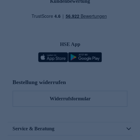
Kundenbewertung
HSE App
Bestellung widerrufen
Widerrufsformular
Service & Beratung