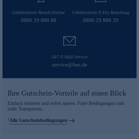
Gebührenfreie Bestell-Hotline
Gebührenfreie EASy-Bestellung
0800 29 888 88
0800 29 888 29
24/7 E-Mail-Service
service@hse.de
Ihre Gutschein-Vorteile auf einen Blick
Einfach einlösen und sofort sparen. Faire Bedingungen und
volle Transparenz.
1
Alle Gutscheinbedingungen