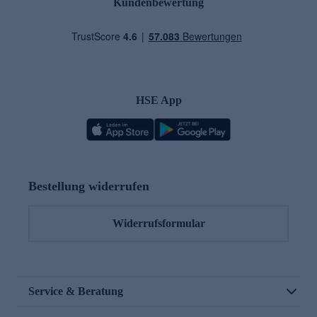
Kundenbewertung
HSE App
Bestellung widerrufen
Widerrufsformular
Service & Beratung