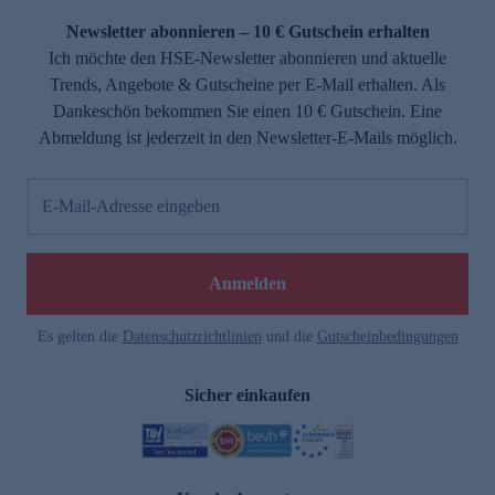
Newsletter abonnieren – 10 € Gutschein erhalten
Ich möchte den HSE-Newsletter abonnieren und aktuelle
Trends, Angebote & Gutscheine per E-Mail erhalten. Als
Dankeschön bekommen Sie einen 10 € Gutschein. Eine
Abmeldung ist jederzeit in den Newsletter-E-Mails möglich.
E-Mail-Adresse eingeben
e
Anmelden
Es gelten die
Datenschutzrichtlinien
und die
Gutscheinbedingungen
Sicher einkaufen