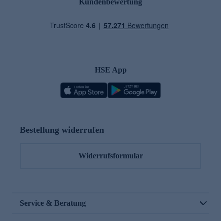
Kundenbewertung
HSE App
Bestellung widerrufen
Widerrufsformular
Service & Beratung