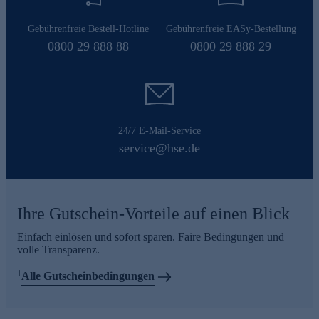
Gebührenfreie Bestell-Hotline
Gebührenfreie EASy-Bestellung
0800 29 888 88
0800 29 888 29
24/7 E-Mail-Service
service@hse.de
Ihre Gutschein-Vorteile auf einen Blick
Einfach einlösen und sofort sparen. Faire Bedingungen und
volle Transparenz.
1
Alle Gutscheinbedingungen