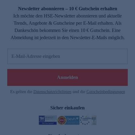
Newsletter abonnieren – 10 € Gutschein erhalten
Ich möchte den HSE-Newsletter abonnieren und aktuelle
Trends, Angebote & Gutscheine per E-Mail erhalten. Als
Dankeschön bekommen Sie einen 10 € Gutschein. Eine
Abmeldung ist jederzeit in den Newsletter-E-Mails möglich.
E-Mail-Adresse eingeben
e
Anmelden
Es gelten die
Datenschutzrichtlinien
und die
Gutscheinbedingungen
Sicher einkaufen