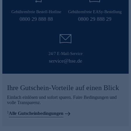
Gebührenfreie Bestell-Hotline
Gebührenfreie EASy-Bestellung
0800 29 888 88
0800 29 888 29
24/7 E-Mail-Service
service@hse.de
Ihre Gutschein-Vorteile auf einen Blick
Einfach einlösen und sofort sparen. Faire Bedingungen und
volle Transparenz.
1
Alle Gutscheinbedingungen