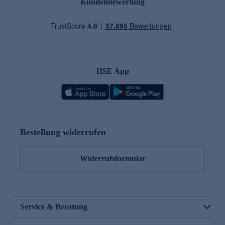
Kundenbewertung
HSE App
Bestellung widerrufen
Widerrufsformular
Service & Beratung