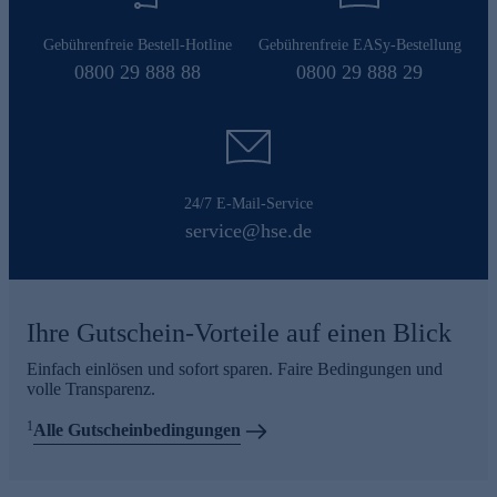
Gebührenfreie Bestell-Hotline
Gebührenfreie EASy-Bestellung
0800 29 888 88
0800 29 888 29
24/7 E-Mail-Service
service@hse.de
Ihre Gutschein-Vorteile auf einen Blick
Einfach einlösen und sofort sparen. Faire Bedingungen und
volle Transparenz.
1
Alle Gutscheinbedingungen