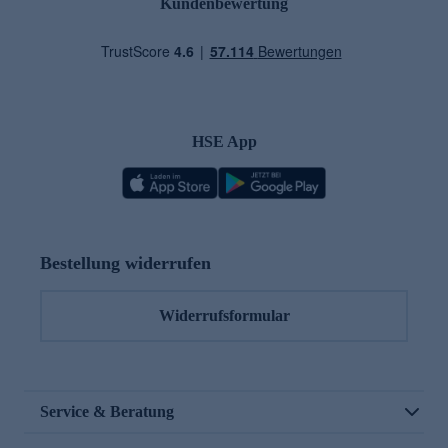
Kundenbewertung
HSE App
Bestellung widerrufen
Widerrufsformular
Service & Beratung