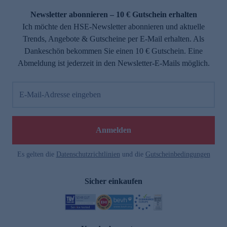
Newsletter abonnieren – 10 € Gutschein erhalten
Ich möchte den HSE-Newsletter abonnieren und aktuelle
Trends, Angebote & Gutscheine per E-Mail erhalten. Als
Dankeschön bekommen Sie einen 10 € Gutschein. Eine
Abmeldung ist jederzeit in den Newsletter-E-Mails möglich.
E-Mail-Adresse eingeben
e
Anmelden
Es gelten die
Datenschutzrichtlinien
und die
Gutscheinbedingungen
Sicher einkaufen