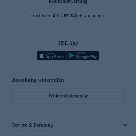
Kundenbewertung
HSE App
Bestellung widerrufen
Widerrufsformular
Service & Beratung