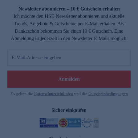
Newsletter abonnieren – 10 € Gutschein erhalten
Ich möchte den HSE-Newsletter abonnieren und aktuelle
Trends, Angebote & Gutscheine per E-Mail erhalten. Als
Dankeschön bekommen Sie einen 10 € Gutschein. Eine
Abmeldung ist jederzeit in den Newsletter-E-Mails möglich.
E-Mail-Adresse eingeben
e
Anmelden
Es gelten die
Datenschutzrichtlinien
und die
Gutscheinbedingungen
Sicher einkaufen