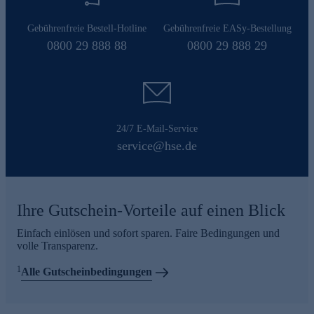
Gebührenfreie Bestell-Hotline
Gebührenfreie EASy-Bestellung
0800 29 888 88
0800 29 888 29
24/7 E-Mail-Service
service@hse.de
Ihre Gutschein-Vorteile auf einen Blick
Einfach einlösen und sofort sparen. Faire Bedingungen und
volle Transparenz.
1
Alle Gutscheinbedingungen