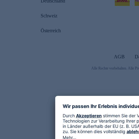
Deutschland
Schweiz
Österreich
AGB
D
Alle Rechte vorbehalten. Alle Pr