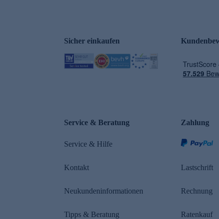
Sicher einkaufen
Kundenbew
e
Service & Beratung
Zahlung
Service & Hilfe
Kontakt
Lastschrift
Neukundeninformationen
Rechnung
Tipps & Beratung
Ratenkauf