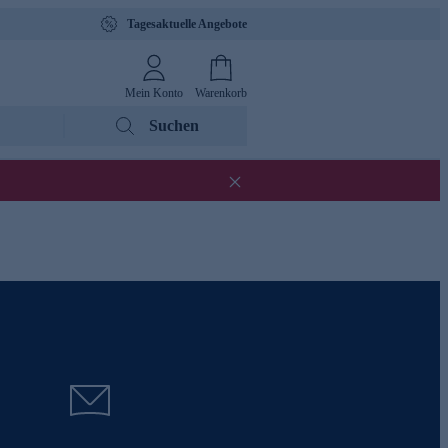
Tagesaktuelle Angebote
Mein Konto
Warenkorb
Suchen