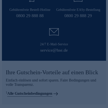
Gebührenfreie Bestell-Hotline
Gebührenfreie EASy-Bestellung
0800 29 888 88
0800 29 888 29
24/7 E-Mail-Service
service@hse.de
Ihre Gutschein-Vorteile auf einen Blick
Einfach einlösen und sofort sparen. Faire Bedingungen und
volle Transparenz.
1
Alle Gutscheinbedingungen