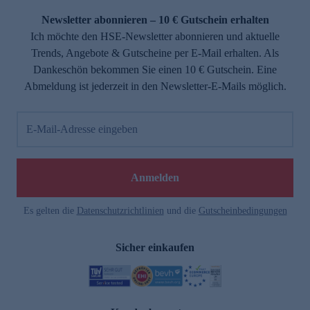
Newsletter abonnieren – 10 € Gutschein erhalten
Ich möchte den HSE-Newsletter abonnieren und aktuelle
Trends, Angebote & Gutscheine per E-Mail erhalten. Als
Dankeschön bekommen Sie einen 10 € Gutschein. Eine
Abmeldung ist jederzeit in den Newsletter-E-Mails möglich.
E-Mail-Adresse eingeben
e
Anmelden
Es gelten die
Datenschutzrichtlinien
und die
Gutscheinbedingungen
Sicher einkaufen