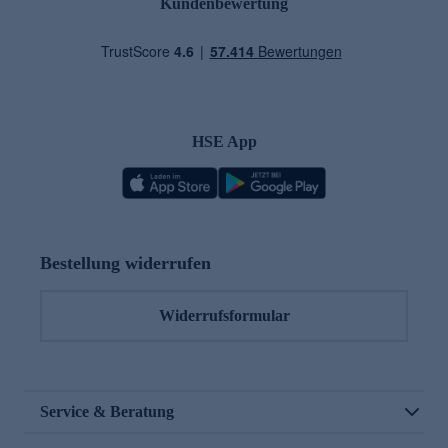
Kundenbewertung
HSE App
Bestellung widerrufen
Widerrufsformular
Service & Beratung