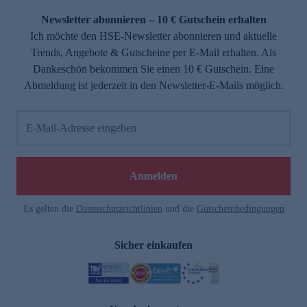
Newsletter abonnieren – 10 € Gutschein erhalten
Ich möchte den HSE-Newsletter abonnieren und aktuelle
Trends, Angebote & Gutscheine per E-Mail erhalten. Als
Dankeschön bekommen Sie einen 10 € Gutschein. Eine
Abmeldung ist jederzeit in den Newsletter-E-Mails möglich.
E-Mail-Adresse eingeben
e
Anmelden
Es gelten die
Datenschutzrichtlinien
und die
Gutscheinbedingungen
Sicher einkaufen