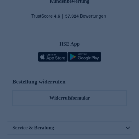
Kundenbewertung
HSE App
Bestellung widerrufen
Widerrufsformular
Service & Beratung