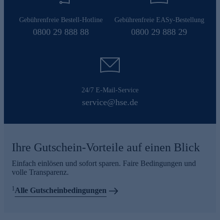
Gebührenfreie Bestell-Hotline
Gebührenfreie EASy-Bestellung
0800 29 888 88
0800 29 888 29
24/7 E-Mail-Service
service@hse.de
Ihre Gutschein-Vorteile auf einen Blick
Einfach einlösen und sofort sparen. Faire Bedingungen und
volle Transparenz.
1
Alle Gutscheinbedingungen