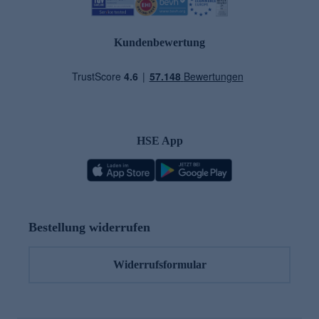
Kundenbewertung
HSE App
Bestellung widerrufen
Widerrufsformular