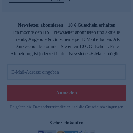
Newsletter abonnieren – 10 € Gutschein erhalten
Ich möchte den HSE-Newsletter abonnieren und aktuelle
Trends, Angebote & Gutscheine per E-Mail erhalten. Als
Dankeschön bekommen Sie einen 10 € Gutschein. Eine
Abmeldung ist jederzeit in den Newsletter-E-Mails möglich.
E-Mail-Adresse eingeben
Anmelden
Es gelten die
Datenschutzrichtlinien
und die
Gutscheinbedingungen
Sicher einkaufen