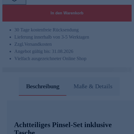
In den Warenkorb
30 Tage kostenfreie Rücksendung
Lieferung innerhalb von 3-5 Werktagen
Zzgl.
Versandkosten
Angebot gültig bis: 31.08.2026
Vielfach ausgezeichneter Online Shop
Beschreibung
Maße & Details
Achtteiliges Pinsel-Set inklusive
Tasche