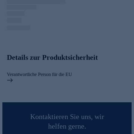
Details zur Produktsicherheit
Verantwortliche Person für die EU
Kontaktieren Sie uns, wir
helfen gerne.