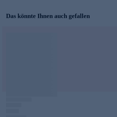
Das könnte Ihnen auch gefallen