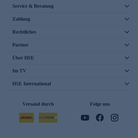
Service & Beratung
Zahlung
Rechtliches
Partner
Über HSE
Im TV
HSE International
Versand durch
Folge uns