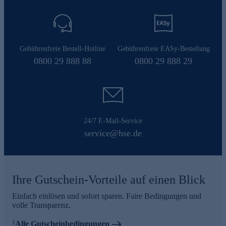
Gebührenfreie Bestell-Hotline
Gebührenfreie EASy-Bestellung
0800 29 888 88
0800 29 888 29
24/7 E-Mail-Service
service@hse.de
Ihre Gutschein-Vorteile auf einen Blick
Einfach einlösen und sofort sparen. Faire Bedingungen und
volle Transparenz.
1
Alle Gutscheinbedingungen