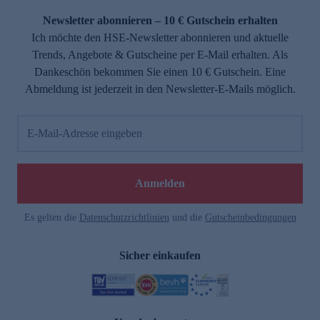
Newsletter abonnieren – 10 € Gutschein erhalten
Ich möchte den HSE-Newsletter abonnieren und aktuelle
Trends, Angebote & Gutscheine per E-Mail erhalten. Als
Dankeschön bekommen Sie einen 10 € Gutschein. Eine
Abmeldung ist jederzeit in den Newsletter-E-Mails möglich.
E-Mail-Adresse eingeben
e
Anmelden
Es gelten die
Datenschutzrichtlinien
und die
Gutscheinbedingungen
Sicher einkaufen