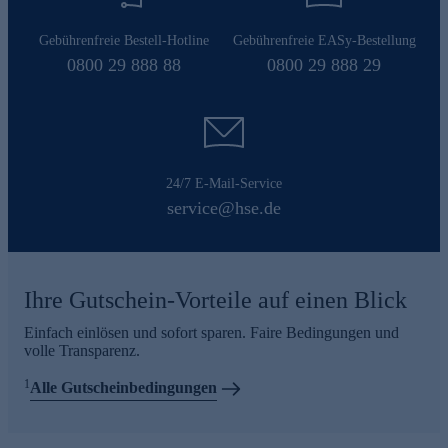
Gebührenfreie Bestell-Hotline
Gebührenfreie EASy-Bestellung
0800 29 888 88
0800 29 888 29
24/7 E-Mail-Service
service@hse.de
Ihre Gutschein-Vorteile auf einen Blick
Einfach einlösen und sofort sparen. Faire Bedingungen und
volle Transparenz.
1
Alle Gutscheinbedingungen