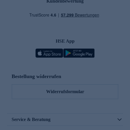
Kundenbewertung
HSE App
Bestellung widerrufen
Widerrufsformular
Service & Beratung