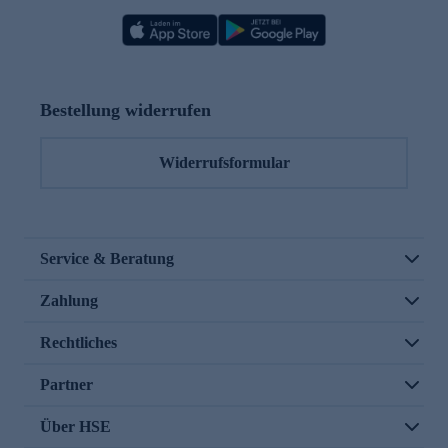
Bestellung widerrufen
Widerrufsformular
Service & Beratung
Zahlung
Rechtliches
Partner
Über HSE