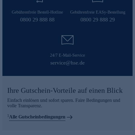
Gebührenfreie Bestell-Hotline
Gebührenfreie EASy-Bestellung
0800 29 888 88
0800 29 888 29
24/7 E-Mail-Service
service@hse.de
Ihre Gutschein-Vorteile auf einen Blick
Einfach einlösen und sofort sparen. Faire Bedingungen und
volle Transparenz.
1
Alle Gutscheinbedingungen