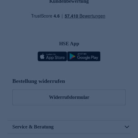
Kundenbewertung
HSE App
Bestellung widerrufen
Widerrufsformular
Service & Beratung