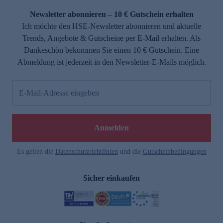
Newsletter abonnieren – 10 € Gutschein erhalten
Ich möchte den HSE-Newsletter abonnieren und aktuelle
Trends, Angebote & Gutscheine per E-Mail erhalten. Als
Dankeschön bekommen Sie einen 10 € Gutschein. Eine
Abmeldung ist jederzeit in den Newsletter-E-Mails möglich.
E-Mail-Adresse eingeben
e
Anmelden
Es gelten die
Datenschutzrichtlinien
und die
Gutscheinbedingungen
Sicher einkaufen