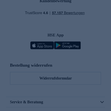
Kundenbewertung
HSE App
Bestellung widerrufen
Widerrufsformular
Service & Beratung