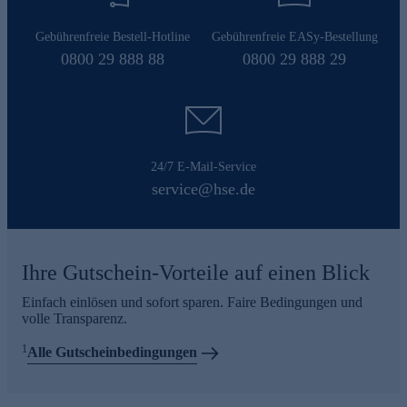
Gebührenfreie Bestell-Hotline
Gebührenfreie EASy-Bestellung
0800 29 888 88
0800 29 888 29
24/7 E-Mail-Service
service@hse.de
Ihre Gutschein-Vorteile auf einen Blick
Einfach einlösen und sofort sparen. Faire Bedingungen und
volle Transparenz.
1
Alle Gutscheinbedingungen