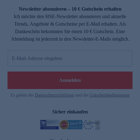
Newsletter abonnieren – 10 € Gutschein erhalten
Ich möchte den HSE-Newsletter abonnieren und aktuelle
Trends, Angebote & Gutscheine per E-Mail erhalten. Als
Dankeschön bekommen Sie einen 10 € Gutschein. Eine
Abmeldung ist jederzeit in den Newsletter-E-Mails möglich.
E-Mail-Adresse eingeben
e
Anmelden
Es gelten die
Datenschutzrichtlinien
und die
Gutscheinbedingungen
Sicher einkaufen