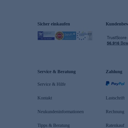
Sicher einkaufen
Kundenbew
e
Service & Beratung
Zahlung
n
Service & Hilfe
Kontakt
Lastschrift
Neukundeninformationen
Rechnung
Tipps & Beratung
Ratenkauf