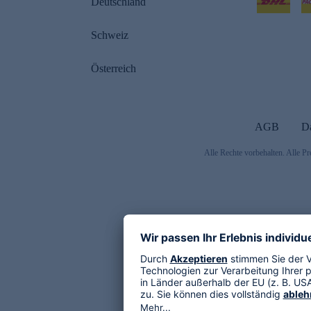
Deutschland
Schweiz
Österreich
AGB
D
Alle Rechte vorbehalten. Alle Pr