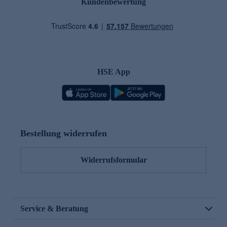
Kundenbewertung
HSE App
Bestellung widerrufen
Widerrufsformular
Service & Beratung