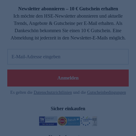
Newsletter abonnieren – 10 € Gutschein erhalten
Ich möchte den HSE-Newsletter abonnieren und aktuelle
Trends, Angebote & Gutscheine per E-Mail erhalten. Als
Dankeschön bekommen Sie einen 10 € Gutschein. Eine
Abmeldung ist jederzeit in den Newsletter-E-Mails möglich.
E-Mail-Adresse eingeben
e
Anmelden
Es gelten die
Datenschutzrichtlinien
und die
Gutscheinbedingungen
Sicher einkaufen