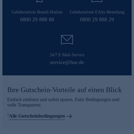
Gebührenfreie Bestell-Hotline
Gebührenfreie EASy-Bestellung
0800 29 888 88
0800 29 888 29
24/7 E-Mail-Service
service@hse.de
Ihre Gutschein-Vorteile auf einen Blick
Einfach einlösen und sofort sparen. Faire Bedingungen und
volle Transparenz.
1
Alle Gutscheinbedingungen