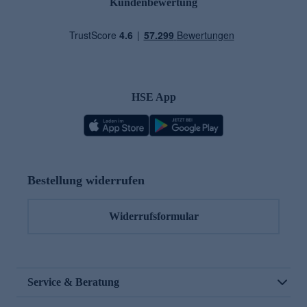
Kundenbewertung
HSE App
Bestellung widerrufen
Widerrufsformular
Service & Beratung