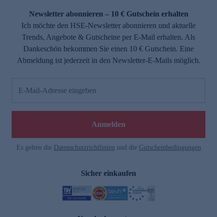
Newsletter abonnieren – 10 € Gutschein erhalten
Ich möchte den HSE-Newsletter abonnieren und aktuelle
Trends, Angebote & Gutscheine per E-Mail erhalten. Als
Dankeschön bekommen Sie einen 10 € Gutschein. Eine
Abmeldung ist jederzeit in den Newsletter-E-Mails möglich.
E-Mail-Adresse eingeben
e
Anmelden
Es gelten die
Datenschutzrichtlinien
und die
Gutscheinbedingungen
Sicher einkaufen