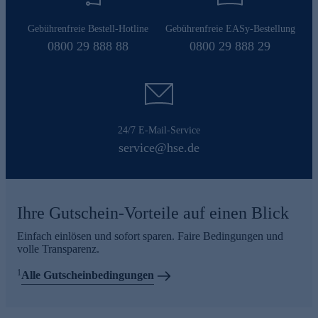
Gebührenfreie Bestell-Hotline
Gebührenfreie EASy-Bestellung
0800 29 888 88
0800 29 888 29
24/7 E-Mail-Service
service@hse.de
Ihre Gutschein-Vorteile auf einen Blick
Einfach einlösen und sofort sparen. Faire Bedingungen und
volle Transparenz.
1
Alle Gutscheinbedingungen