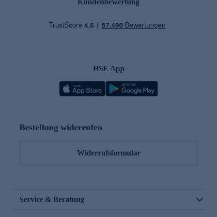
Kundenbewertung
HSE App
Bestellung widerrufen
Widerrufsformular
Service & Beratung