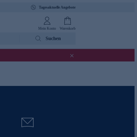
Tagesaktuelle Angebote
Mein Konto
Warenkorb
Suchen