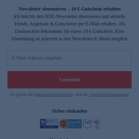
Newsletter abonnieren – 10 € Gutschein erhalten
Ich möchte den HSE-Newsletter abonnieren und aktuelle
Trends, Angebote & Gutscheine per E-Mail erhalten. Als
Dankeschön bekommen Sie einen 10 € Gutschein. Eine
Abmeldung ist jederzeit in den Newsletter-E-Mails möglich.
E-Mail-Adresse eingeben
e
Anmelden
Es gelten die
Datenschutzrichtlinien
und die
Gutscheinbedingungen
Sicher einkaufen