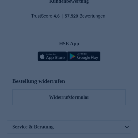
Kundenbewertung
HSE App
Bestellung widerrufen
Widerrufsformular
Service & Beratung