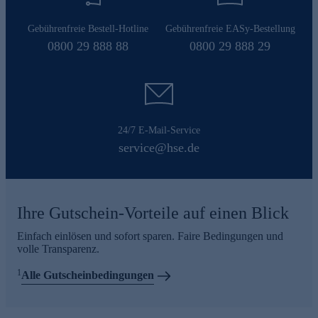
Gebührenfreie Bestell-Hotline
Gebührenfreie EASy-Bestellung
0800 29 888 88
0800 29 888 29
24/7 E-Mail-Service
service@hse.de
Ihre Gutschein-Vorteile auf einen Blick
Einfach einlösen und sofort sparen. Faire Bedingungen und
volle Transparenz.
1
Alle Gutscheinbedingungen