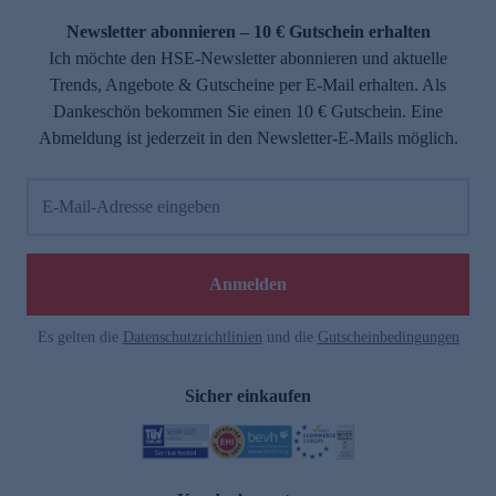
Newsletter abonnieren – 10 € Gutschein erhalten
Ich möchte den HSE-Newsletter abonnieren und aktuelle
Trends, Angebote & Gutscheine per E-Mail erhalten. Als
Dankeschön bekommen Sie einen 10 € Gutschein. Eine
Abmeldung ist jederzeit in den Newsletter-E-Mails möglich.
E-Mail-Adresse eingeben
e
Anmelden
Es gelten die
Datenschutzrichtlinien
und die
Gutscheinbedingungen
Sicher einkaufen