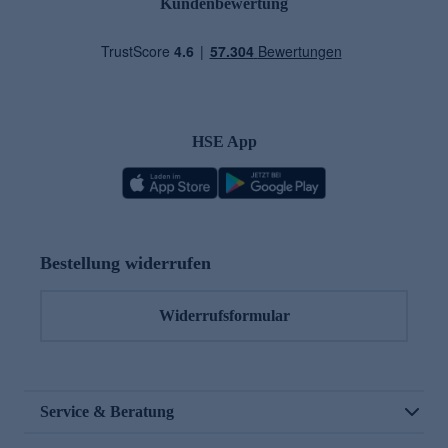
Kundenbewertung
HSE App
Bestellung widerrufen
Widerrufsformular
Service & Beratung