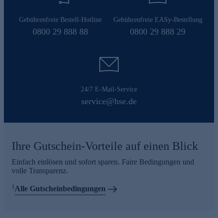
Gebührenfreie Bestell-Hotline
Gebührenfreie EASy-Bestellung
0800 29 888 88
0800 29 888 29
24/7 E-Mail-Service
service@hse.de
Ihre Gutschein-Vorteile auf einen Blick
Einfach einlösen und sofort sparen. Faire Bedingungen und
volle Transparenz.
1
Alle Gutscheinbedingungen