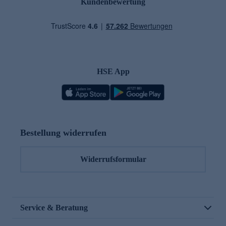
Kundenbewertung
HSE App
Bestellung widerrufen
Widerrufsformular
Service & Beratung