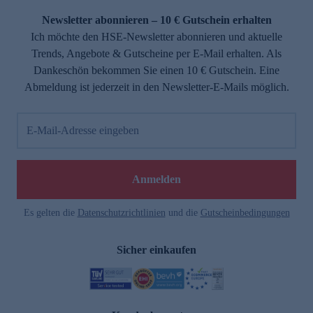
Newsletter abonnieren – 10 € Gutschein erhalten
Ich möchte den HSE-Newsletter abonnieren und aktuelle
Trends, Angebote & Gutscheine per E-Mail erhalten. Als
Dankeschön bekommen Sie einen 10 € Gutschein. Eine
Abmeldung ist jederzeit in den Newsletter-E-Mails möglich.
E-Mail-Adresse eingeben
e
Anmelden
Es gelten die
Datenschutzrichtlinien
und die
Gutscheinbedingungen
Sicher einkaufen