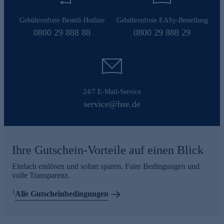
Gebührenfreie Bestell-Hotline
Gebührenfreie EASy-Bestellung
0800 29 888 88
0800 29 888 29
24/7 E-Mail-Service
service@hse.de
Ihre Gutschein-Vorteile auf einen Blick
Einfach einlösen und sofort sparen. Faire Bedingungen und
volle Transparenz.
1
Alle Gutscheinbedingungen