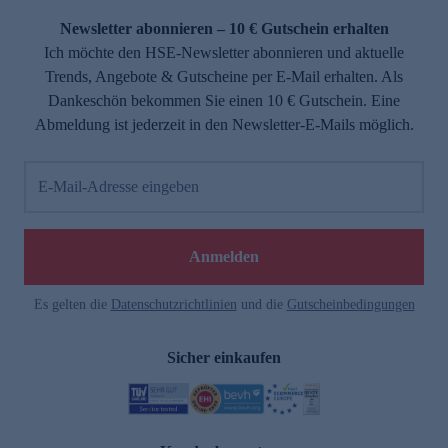
Newsletter abonnieren – 10 € Gutschein erhalten
Ich möchte den HSE-Newsletter abonnieren und aktuelle
Trends, Angebote & Gutscheine per E-Mail erhalten. Als
Dankeschön bekommen Sie einen 10 € Gutschein. Eine
Abmeldung ist jederzeit in den Newsletter-E-Mails möglich.
E-Mail-Adresse eingeben
e
Anmelden
Es gelten die
Datenschutzrichtlinien
und die
Gutscheinbedingungen
Sicher einkaufen