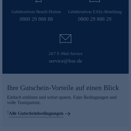
Gebührenfreie Bestell-Hotline
Gebührenfreie EASy-Bestellung
0800 29 888 88
0800 29 888 29
24/7 E-Mail-Service
service@hse.de
Ihre Gutschein-Vorteile auf einen Blick
Einfach einlösen und sofort sparen. Faire Bedingungen und
volle Transparenz.
1
Alle Gutscheinbedingungen