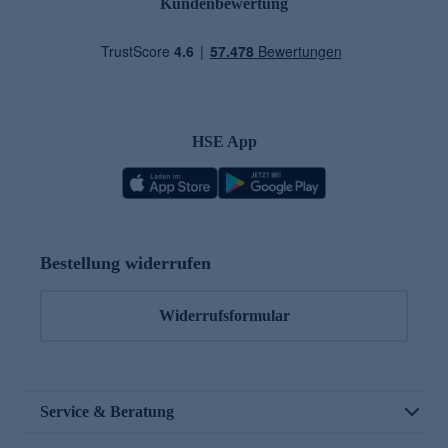
Kundenbewertung
HSE App
Bestellung widerrufen
Widerrufsformular
Service & Beratung