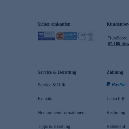
Sicher einkaufen
Kundenbew
e
Service & Beratung
Zahlung
Service & Hilfe
Kontakt
Lastschrift
Neukundeninformationen
Rechnung
Tipps & Beratung
Ratenkauf