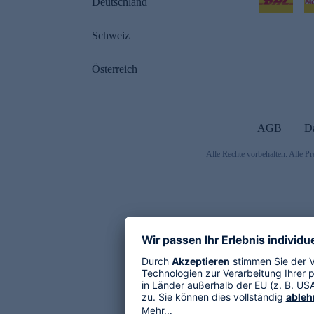
Deutschland
Schweiz
Österreich
AGB
D
Alle Rechte vorbehalten. Alle Pr