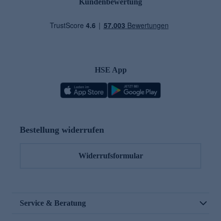
Kundenbewertung
HSE App
Bestellung widerrufen
Widerrufsformular
Service & Beratung