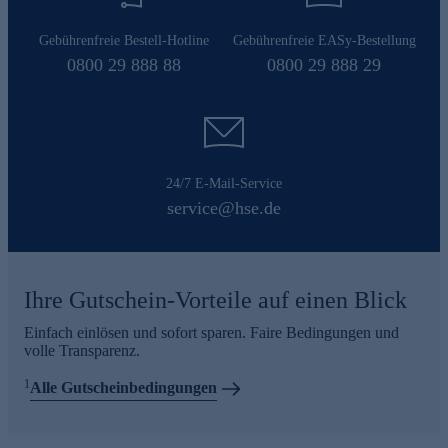
Gebührenfreie Bestell-Hotline
Gebührenfreie EASy-Bestellung
0800 29 888 88
0800 29 888 29
24/7 E-Mail-Service
service@hse.de
Ihre Gutschein-Vorteile auf einen Blick
Einfach einlösen und sofort sparen. Faire Bedingungen und
volle Transparenz.
1
Alle Gutscheinbedingungen