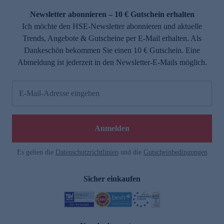
Newsletter abonnieren – 10 € Gutschein erhalten
Ich möchte den HSE-Newsletter abonnieren und aktuelle
Trends, Angebote & Gutscheine per E-Mail erhalten. Als
Dankeschön bekommen Sie einen 10 € Gutschein. Eine
Abmeldung ist jederzeit in den Newsletter-E-Mails möglich.
E-Mail-Adresse eingeben
e
Anmelden
Es gelten die
Datenschutzrichtlinien
und die
Gutscheinbedingungen
Sicher einkaufen