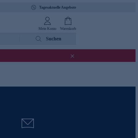
Tagesaktuelle Angebote
Mein Konto
Warenkorb
Suchen