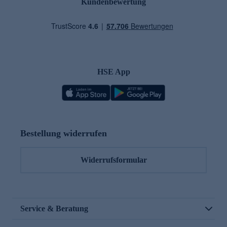
Kundenbewertung
HSE App
Bestellung widerrufen
Widerrufsformular
Service & Beratung