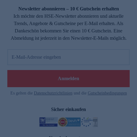
Newsletter abonnieren – 10 € Gutschein erhalten
Ich möchte den HSE-Newsletter abonnieren und aktuelle
Trends, Angebote & Gutscheine per E-Mail erhalten. Als
Dankeschön bekommen Sie einen 10 € Gutschein. Eine
Abmeldung ist jederzeit in den Newsletter-E-Mails möglich.
E-Mail-Adresse eingeben
e
Anmelden
Es gelten die
Datenschutzrichtlinien
und die
Gutscheinbedingungen
Sicher einkaufen