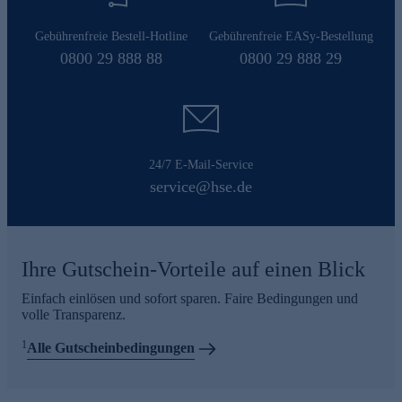
Gebührenfreie Bestell-Hotline
Gebührenfreie EASy-Bestellung
0800 29 888 88
0800 29 888 29
24/7 E-Mail-Service
service@hse.de
Ihre Gutschein-Vorteile auf einen Blick
Einfach einlösen und sofort sparen. Faire Bedingungen und
volle Transparenz.
1
Alle Gutscheinbedingungen