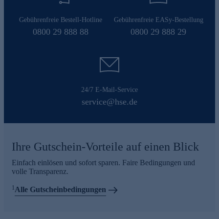
Gebührenfreie Bestell-Hotline
Gebührenfreie EASy-Bestellung
0800 29 888 88
0800 29 888 29
24/7 E-Mail-Service
service@hse.de
Ihre Gutschein-Vorteile auf einen Blick
Einfach einlösen und sofort sparen. Faire Bedingungen und
volle Transparenz.
1
Alle Gutscheinbedingungen