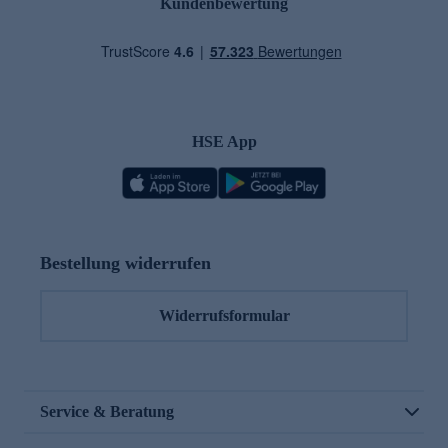
Kundenbewertung
HSE App
Bestellung widerrufen
Widerrufsformular
Service & Beratung