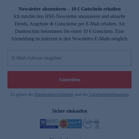
Newsletter abonnieren – 10 € Gutschein erhalten
Ich möchte den HSE-Newsletter abonnieren und aktuelle
Trends, Angebote & Gutscheine per E-Mail erhalten. Als
Dankeschön bekommen Sie einen 10 € Gutschein. Eine
Abmeldung ist jederzeit in den Newsletter-E-Mails möglich.
E-Mail-Adresse eingeben
e
Anmelden
Es gelten die
Datenschutzrichtlinien
und die
Gutscheinbedingungen
Sicher einkaufen