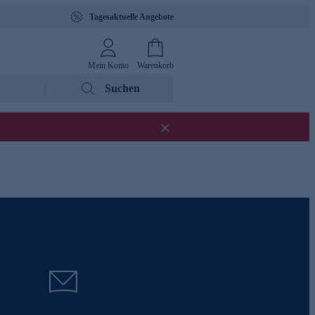
Tagesaktuelle Angebote
Mein Konto
Warenkorb
Suchen