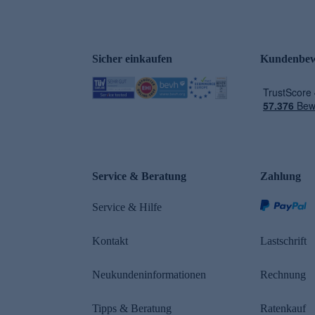
Sicher einkaufen
Kundenbew
e
Service & Beratung
Zahlung
Service & Hilfe
Kontakt
Lastschrift
Neukundeninformationen
Rechnung
Tipps & Beratung
Ratenkauf