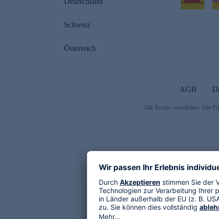
Deutschland
Schweiz
Österreich
AGB
D
Alle Rechte vorbehalten. Alle Pr