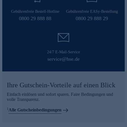
Gebührenfreie Bestell-Hotline
Gebührenfreie EASy-Bestellung
0800 29 888 88
0800 29 888 29
24/7 E-Mail-Service
service@hse.de
Ihre Gutschein-Vorteile auf einen Blick
Einfach einlösen und sofort sparen. Faire Bedingungen und
volle Transparenz.
1
Alle Gutscheinbedingungen