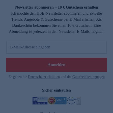
Newsletter abonnieren – 10 € Gutschein erhalten
Ich möchte den HSE-Newsletter abonnieren und aktuelle
Trends, Angebote & Gutscheine per E-Mail erhalten. Als
Dankeschön bekommen Sie einen 10 € Gutschein. Eine
Abmeldung ist jederzeit in den Newsletter-E-Mails möglich.
E-Mail-Adresse eingeben
e
Anmelden
Es gelten die
Datenschutzrichtlinien
und die
Gutscheinbedingungen
Sicher einkaufen