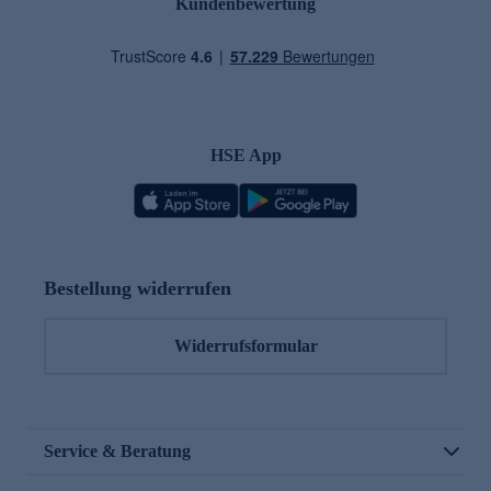
Kundenbewertung
HSE App
Bestellung widerrufen
Widerrufsformular
Service & Beratung