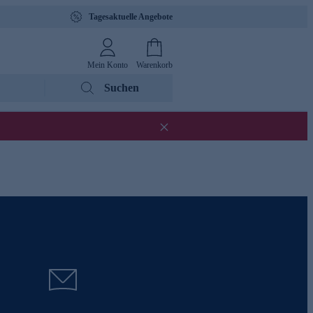
Tagesaktuelle Angebote
Mein Konto
Warenkorb
Suchen