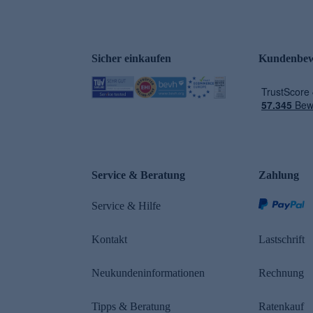
Sicher einkaufen
Kundenbew
e
Service & Beratung
Zahlung
Service & Hilfe
Kontakt
Lastschrift
Neukundeninformationen
Rechnung
Tipps & Beratung
Ratenkauf