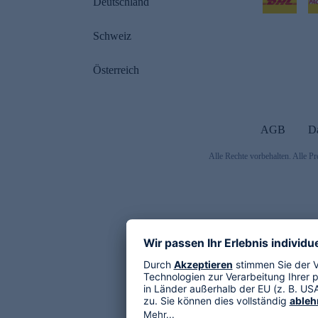
Deutschland
Schweiz
Österreich
AGB
D
Alle Rechte vorbehalten. Alle Pr