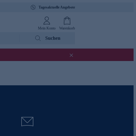
Tagesaktuelle Angebote
Mein Konto
Warenkorb
Suchen