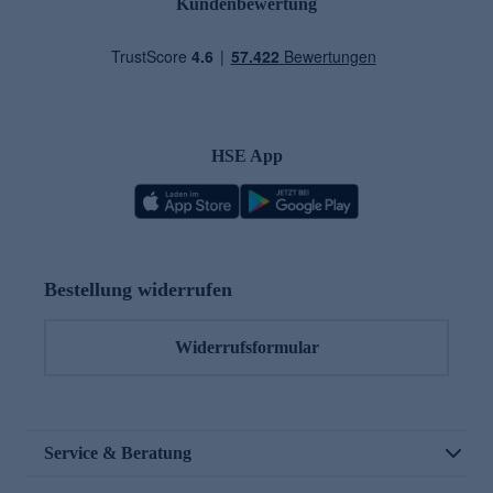
Kundenbewertung
HSE App
Bestellung widerrufen
Widerrufsformular
Service & Beratung