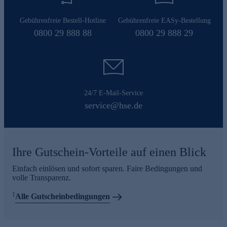
Gebührenfreie Bestell-Hotline
Gebührenfreie EASy-Bestellung
0800 29 888 88
0800 29 888 29
24/7 E-Mail-Service
service@hse.de
Ihre Gutschein-Vorteile auf einen Blick
Einfach einlösen und sofort sparen. Faire Bedingungen und
volle Transparenz.
1
Alle Gutscheinbedingungen