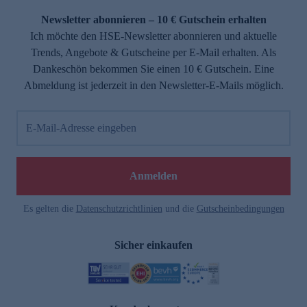
Newsletter abonnieren – 10 € Gutschein erhalten
Ich möchte den HSE-Newsletter abonnieren und aktuelle
Trends, Angebote & Gutscheine per E-Mail erhalten. Als
Dankeschön bekommen Sie einen 10 € Gutschein. Eine
Abmeldung ist jederzeit in den Newsletter-E-Mails möglich.
E-Mail-Adresse eingeben
e
Anmelden
Es gelten die
Datenschutzrichtlinien
und die
Gutscheinbedingungen
Sicher einkaufen