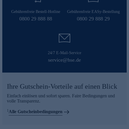
Gebührenfreie Bestell-Hotline
Gebührenfreie EASy-Bestellung
0800 29 888 88
0800 29 888 29
24/7 E-Mail-Service
service@hse.de
Ihre Gutschein-Vorteile auf einen Blick
Einfach einlösen und sofort sparen. Faire Bedingungen und
volle Transparenz.
1
Alle Gutscheinbedingungen