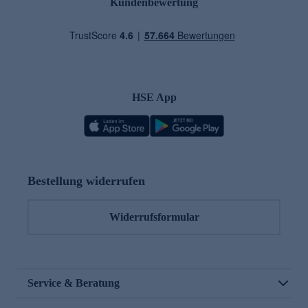
Kundenbewertung
HSE App
Bestellung widerrufen
Widerrufsformular
Service & Beratung