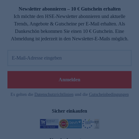
Newsletter abonnieren – 10 € Gutschein erhalten
Ich möchte den HSE-Newsletter abonnieren und aktuelle
Trends, Angebote & Gutscheine per E-Mail erhalten. Als
Dankeschön bekommen Sie einen 10 € Gutschein. Eine
Abmeldung ist jederzeit in den Newsletter-E-Mails möglich.
E-Mail-Adresse eingeben
e
Anmelden
Es gelten die
Datenschutzrichtlinien
und die
Gutscheinbedingungen
Sicher einkaufen